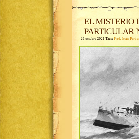
EL MISTERIO 
PARTICULAR 
29 octubre 2021 Tags:
Prof. Jesús Perd