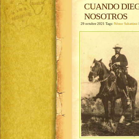
CUANDO DIE
NOSOTROS
29 octubre 2021 Tags:
Néstor Sabattino 