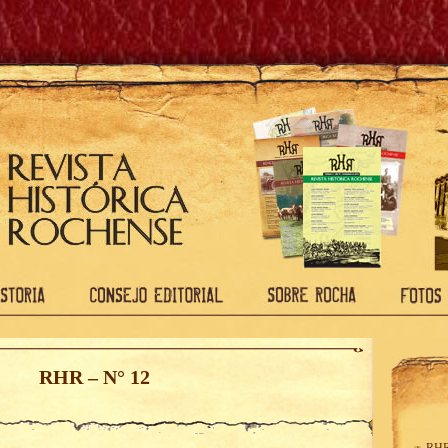
RHR – N° 12