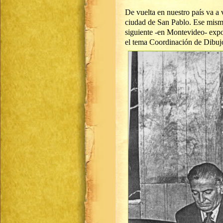
De vuelta en nuestro país va a 
ciudad de San Pablo. Ese mismo
siguiente -en Montevideo- exp
el tema Coordinación de Dibujo