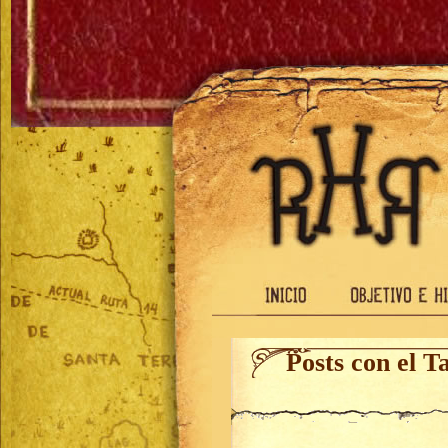
Posts con el T