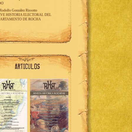
DO
Rodolfo González Rissotto
VE HISTORIA ELECTORAL DEL
PARTAMENTO DE ROCHA