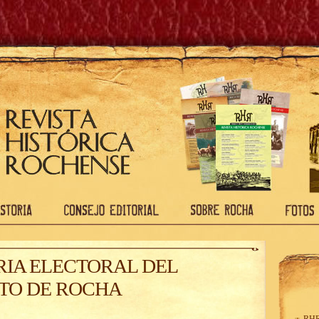
RIA ELECTORAL DEL
TO DE ROCHA