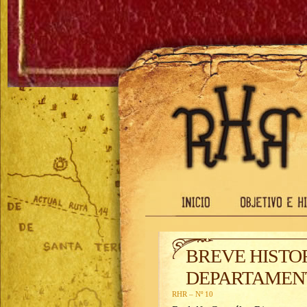
BREVE HISTO
DEPARTAMEN
RHR – Nº 10