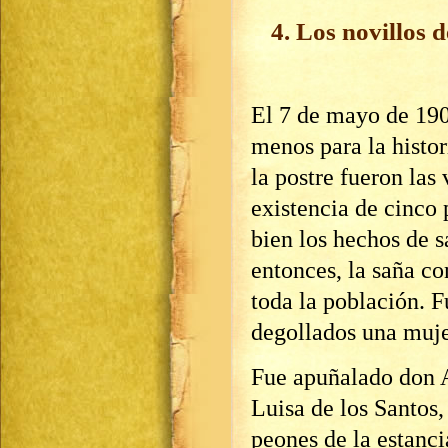
4. Los novillos d
El 7 de mayo de 1901
menos para la histor
la postre fueron las 
existencia de cinco 
bien los hechos de s
entonces, la saña co
toda la población. 
degollados una muje
Fue apuñalado don A
Luisa de los Santos
peones de la estanci