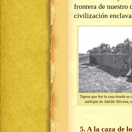
frontera de nuestro
civilización enclava
Tapera que fue la casa donde se
múltiple de Adolfo Silveira, 
5. A la caza de l