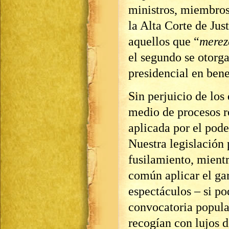
ministros, miembros
la Alta Corte de Just
aquellos que “
merez
el segundo se otorga
presidencial en bene
Sin perjuicio de los
medio de procesos r
aplicada por el pode
Nuestra legislación 
fusilamiento, mientr
común aplicar el gar
espectáculos – si p
convocatoria popula
recogían con lujos d