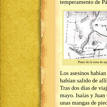
temperamento de Pá
Plano de la zona de aq
Los asesinos habían
habían salido de all
Tras dos días de via
mayo. Isaías y Juan
unas mangas de piedr