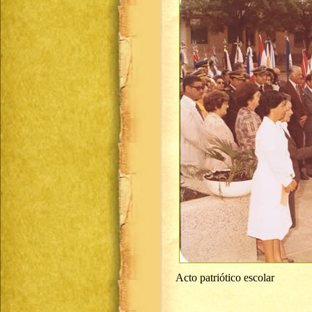
Acto patriótico escolar