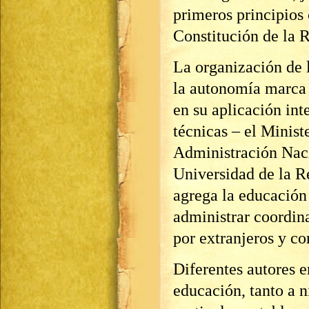
primeros principios 
Constitución de la 
La organización de 
la autonomía marca 
en su aplicación int
técnicas – el Minist
Administración Naci
Universidad de la Re
agrega la educación 
administrar coordin
por extranjeros y c
Diferentes autores e
educación, tanto a 