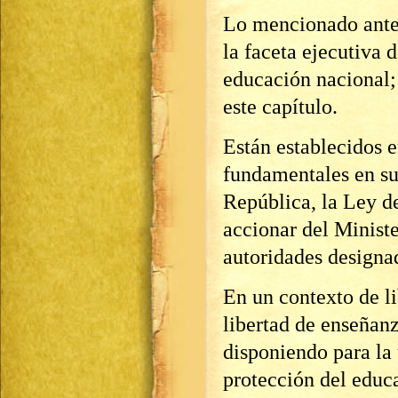
Lo mencionado ante
la faceta ejecutiva d
educación nacional
este capítulo.
Están establecidos e
fundamentales en su 
República, la Ley d
accionar del Ministe
autoridades designa
En un contexto de li
libertad de enseñan
disponiendo para la 
protección del educ