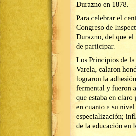
Durazno en 1878.
Para celebrar el cen
Congreso de Inspect
Durazno, del que el 
de participar.
Los Principios de l
Varela, calaron hond
lograron la adhesión
fermental y fueron 
que estaba en claro
en cuanto a su nivel
especialización; inf
de la educación en l