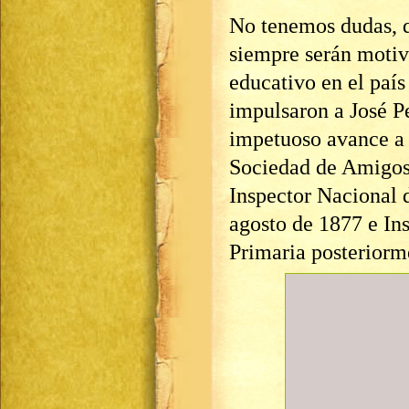
No tenemos dudas, q
siempre serán motiv
educativo en el país
impulsaron a José P
impetuoso avance a 
Sociedad de Amigos
Inspector Nacional d
agosto de 1877 e In
Primaria posteriorm