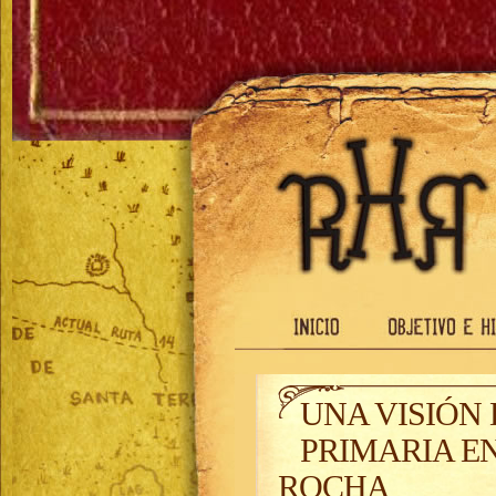
UNA VISIÓN
PRIMARIA E
ROCHA