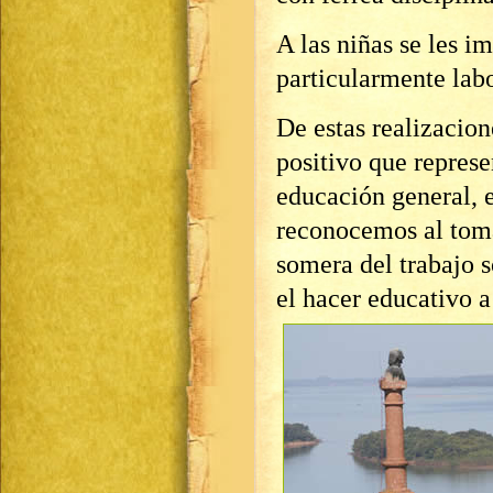
A las niñas se les i
particularmente labo
De estas realizacio
positivo que represe
educación general, 
reconocemos al toma
somera del trabajo 
el hacer educativo a