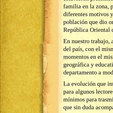
familia en la zona, 
diferentes motivos y
población que dio o
República Oriental 
En nuestro trabajo, 
del país, con el mis
momentos en el mism
geográfica y educati
departamento a modo
La evolución que int
para algunos lectore
mínimos para trasmi
que sin duda acompa