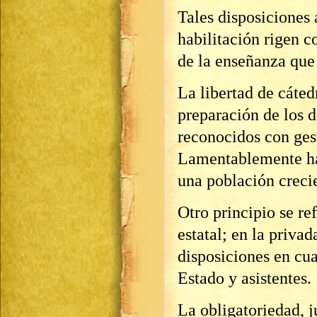
Tales disposiciones
habilitación rigen c
de la enseñanza que 
La libertad de cáted
preparación de los d
reconocidos con ges
Lamentablemente ha
una población crecie
Otro principio se re
estatal; en la privad
disposiciones en cua
Estado y asistentes.
La obligatoriedad, j