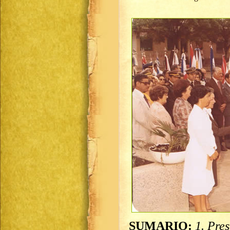
SUMARIO:
1. Pres