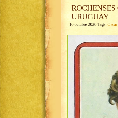
ROCHENSES 
URUGUAY
10 octubre 2020 Tags:
Oscar