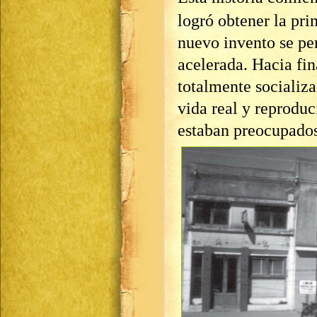
logró obtener la pri
nuevo invento se pe
acelerada. Hacia fin
totalmente socializ
vida real y reproduc
estaban preocupados