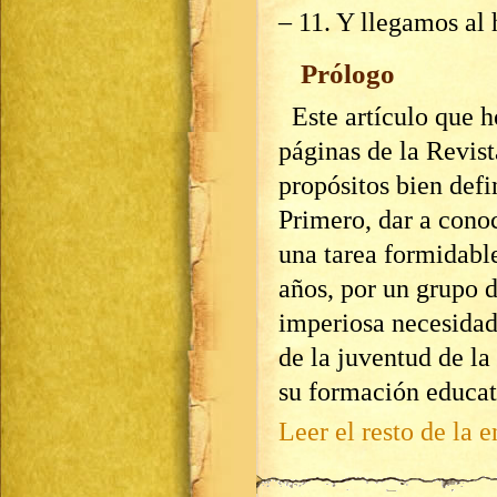
– 11. Y llegamos al
Prólogo
Este artículo que h
páginas de la Revist
propósitos bien defi
Primero, dar a cono
una tarea formidabl
años, por un grupo d
imperiosa necesidad
de la juventud de la
su formación educat
Leer el resto de la e