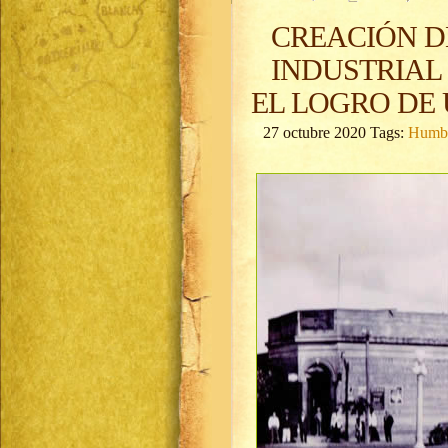
CREACIÓN D
INDUSTRIAL
EL LOGRO DE
27 octubre 2020 Tags:
Humbe