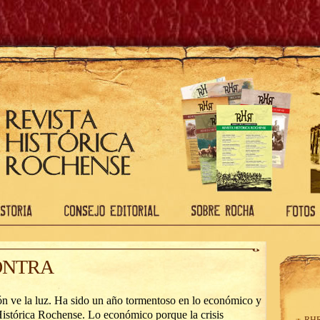
ONTRA
n ve la luz. Ha sido un año tormentoso en lo económico y
 Histórica Rochense. Lo económico porque la crisis