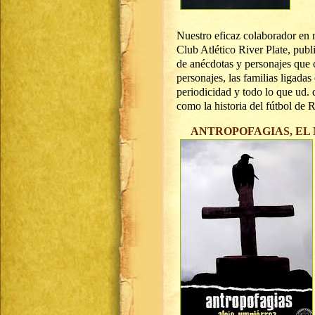
Nuestro eficaz colaborador en m
Club Atlético River Plate, publi
de anécdotas y personajes que c
personajes, las familias ligada
periodicidad y todo lo que ud. 
como la historia del fútbol de 
ANTROPOFAGIAS, EL