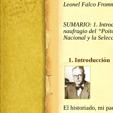
Leonel Falco From
SUMARIO: 1. Introdu
naufragio del “Poit
Nacional y la Sele
1. Introducción
El historiado, mi pa