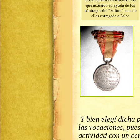
que actuaron en ayuda de los
náufragos del “Poitou”, una de
ellas entregada a Falco
Y bien elegí dicha 
las vocaciones, pues
actividad con un cer