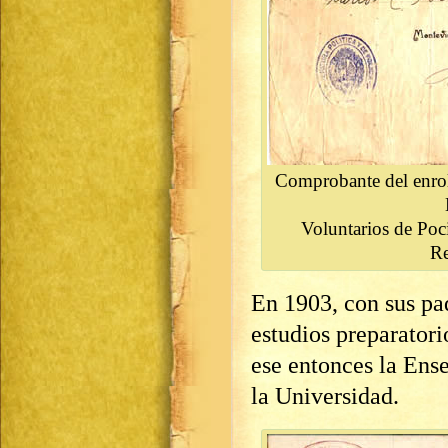
Comprobante del enrol
Voluntarios de Poci
Re
En 1903, con sus pa
estudios preparator
ese entonces la Ens
la Universidad.