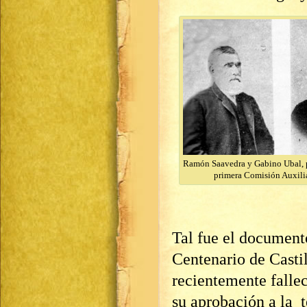
Ramón Saavedra y Gabino Ubal, p
primera Comisión Auxilia
Tal fue el document
Centenario de Castil
recientemente fallec
su aprobación a la t