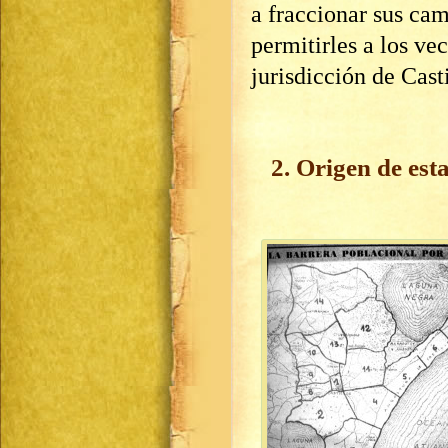
a fraccionar sus cam
permitirles a los ve
jurisdicción de Casti
2. Origen de esta