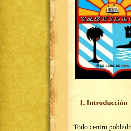
1. Introducción
Todo centro poblado 