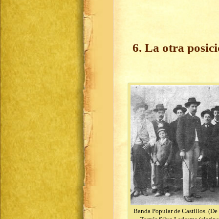
6. La otra posici
Banda Popular de Castillos. (De 