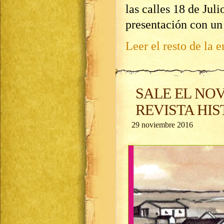
las calles 18 de Juli
presentación con un 
Leer el resto de la e
SALE EL NO
REVISTA HI
29 noviembre 2016