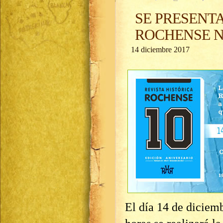
SE PRESENTA
ROCHENSE Nº
14 diciembre 2017
El día 14 de diciemb