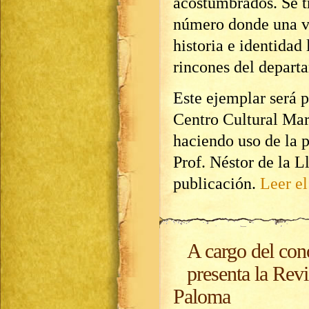
acostumbrados. Se tr
número donde una v
historia e identidad 
rincones del depart
Este ejemplar será 
Centro Cultural Mar
haciendo uso de la p
Prof. Néstor de la L
publicación.
Leer el
A cargo del con
presenta la Rev
Paloma