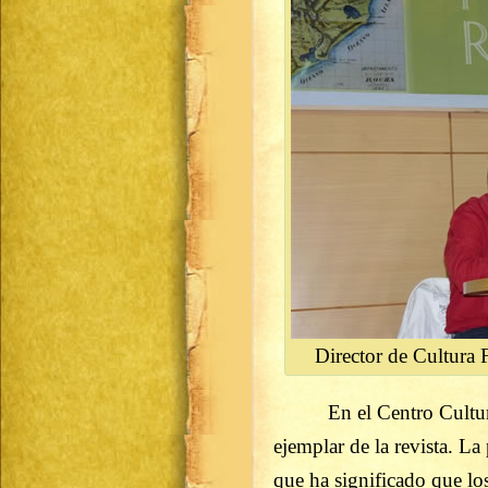
Director de Cultura
En el Centro Cultural «
ejemplar de la revista. La
que ha significado que lo