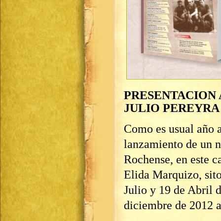
PRESENTACION 
JULIO PEREYRA
Como es usual año a 
lanzamiento de un n
Rochense, en este ca
Elida Marquizo, sito
Julio y 19 de Abril 
diciembre de 2012 a 