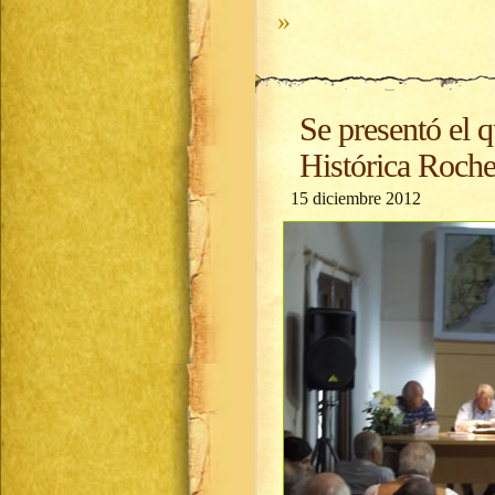
»
Se presentó el 
Histórica Roch
15 diciembre 2012