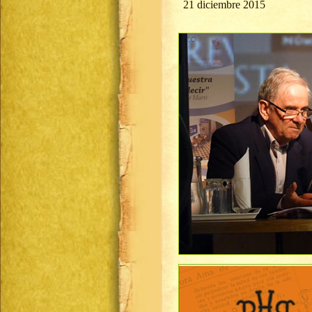
21 diciembre 2015