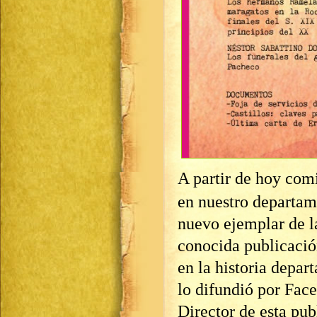
A partir de hoy com
en nuestro departam
nuevo ejemplar de l
conocida publicació
en la historia depar
lo difundió por Fac
Director de esta pub