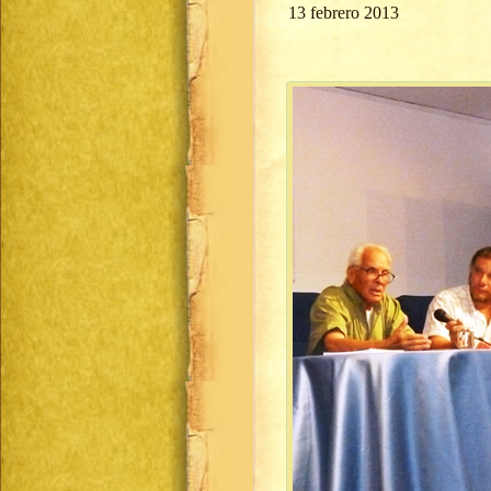
13 febrero 2013