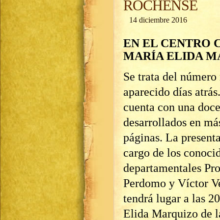
ROCHENSE
14 diciembre 2016
EN EL CENTRO 
MARÍA ELIDA 
Se trata del número
aparecido días atrás
cuenta con una doce
desarrollados en má
páginas. La presenta
cargo de los conocid
departamentales Pro
Perdomo y Víctor V
tendrá lugar a las 2
Elida Marquizo de l