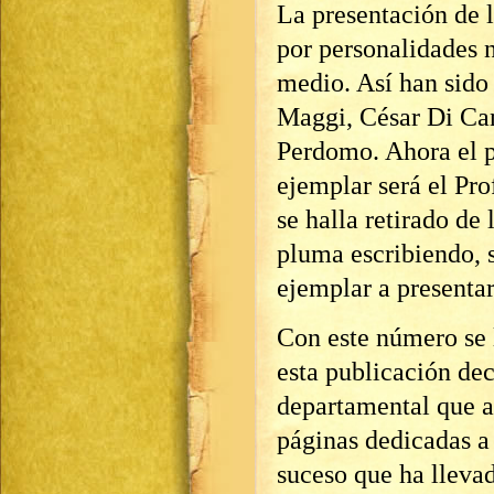
La presentación de l
por personalidades n
medio. Así han sido
Maggi, César Di Can
Perdomo. Ahora el p
ejemplar será el Pro
se halla retirado de 
pluma escribiendo, s
ejemplar a presentar
Con este número se 
esta publicación dec
departamental que a
páginas dedicadas a 
suceso que ha lleva