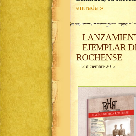
entrada »
LANZAMIEN
EJEMPLAR DE
ROCHENSE
12 diciembre 2012