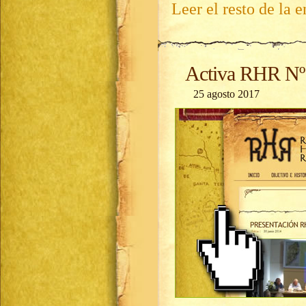
Leer el resto de la e
Activa RHR Nº 
25 agosto 2017