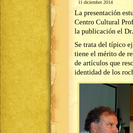
11 diciembre 2014
La presentación estu
Centro Cultural Prof
la publicación el Dr
Se trata del típico 
tiene el mérito de 
de artículos que resc
identidad de los roc