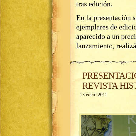
tras edición.
En la presentación s
ejemplares de edicio
aparecido a un prec
lanzamiento, realizá
PRESENTACI
REVISTA HI
13 enero 2011