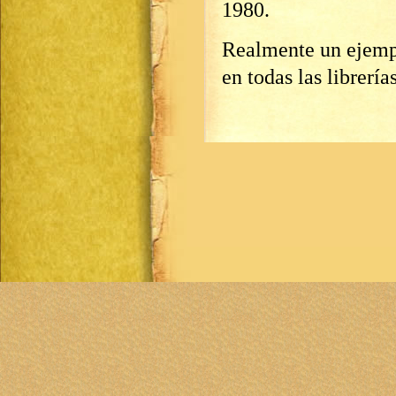
1980.
Realmente un ejempl
en todas las librerí