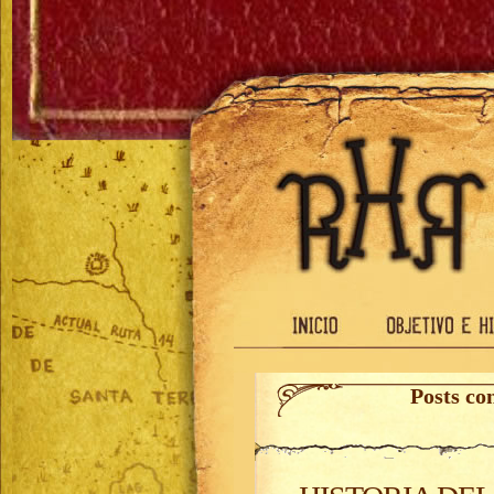
Posts co