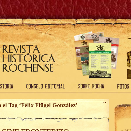
n el Tag ‘Félix Flügel González’