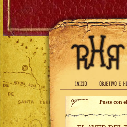
Posts con e