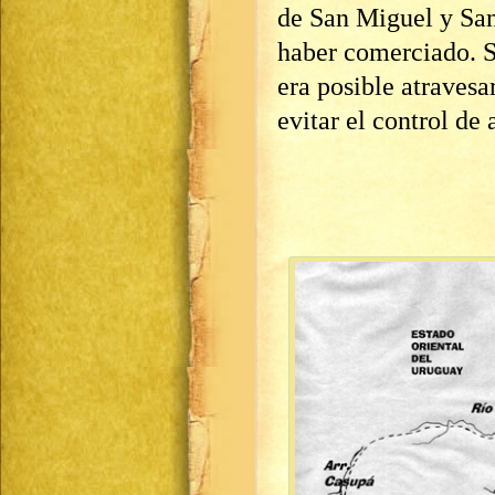
de San Miguel y San
haber comerciado. S
era posible atravesar
evitar el control de