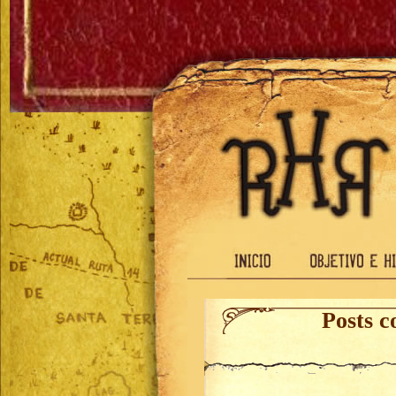
Posts c