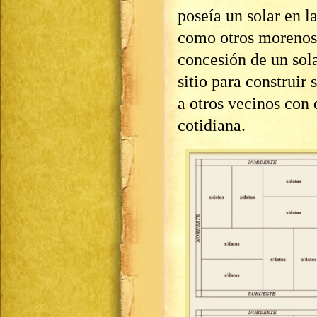
poseía un solar en l
como otros morenos 
concesión de un sola
sitio para construir
a otros vecinos con
cotidiana.