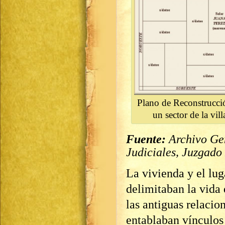
Plano de Reconstrucci
un sector de la vi
Fuente:
Archivo Gen
Judiciales, Juzgado
La vivienda y el lug
delimitaban la vida
las antiguas relacio
entablaban vínculos