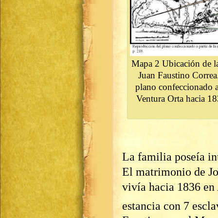
Mapa 2 Ubicación de la
Juan Faustino Corre
plano confeccionado a
Ventura Orta hacia 18
La familia poseía in
El matrimonio de Jo
vivía hacia 1836 en
estancia con 7 escla