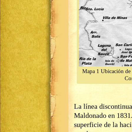
Mapa 1 Ubicación de 
Co
La línea discontinua
Maldonado en 1831. 
superficie de la hac