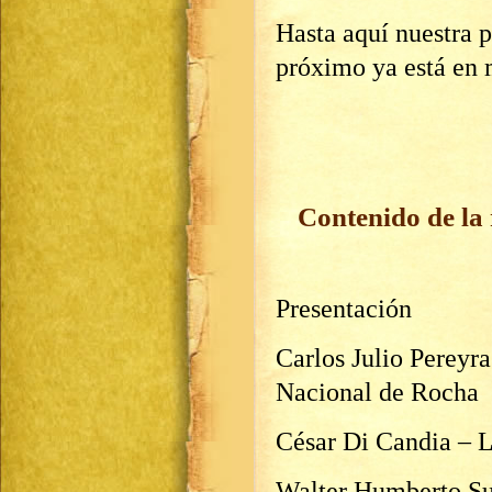
Hasta aquí nuestra 
próximo ya está en 
Contenido de la 
Presentación
Carlos Julio Pereyr
Nacional de Rocha
César Di Candia – 
Walter Humberto Su