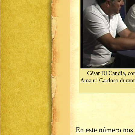
César Di Candia, con
Amauri Cardoso durante
En este número nos 