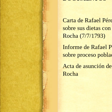
Carta de Rafael Pér
sobre sus dietas co
Rocha (7/7/1793)
Informe de Rafael P
sobre proceso pobla
Acta de asunción de
Rocha