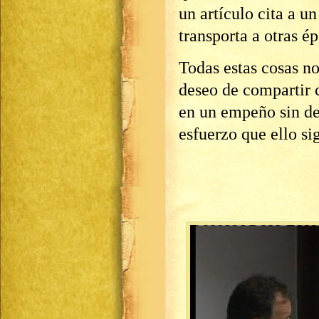
un artículo cita a u
transporta a otras ép
Todas estas cosas no
deseo de compartir c
en un empeño sin des
esfuerzo que ello sig