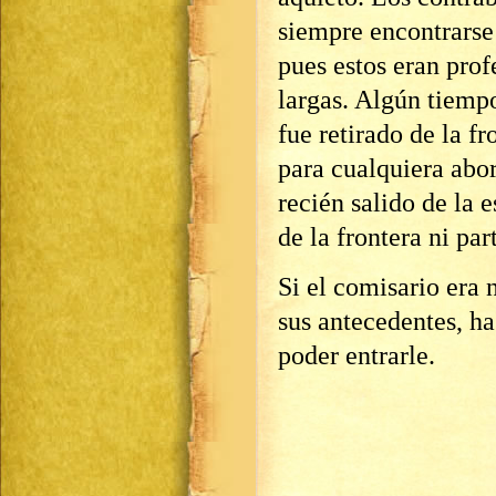
siempre encontrarse 
pues estos eran pro
largas. Algún tiempo
fue retirado de la fr
para cualquiera abor
recién salido de la e
de la frontera ni par
Si el comisario era 
sus antecedentes, h
poder entrarle.