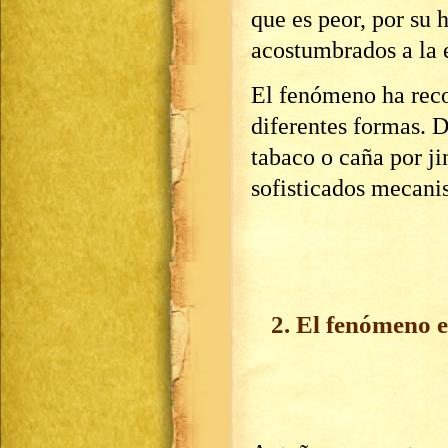
que es peor, por su 
acostumbrados a la
El fenómeno ha reco
diferentes formas. 
tabaco o caña por ji
sofisticados mecani
2. El fenómeno e