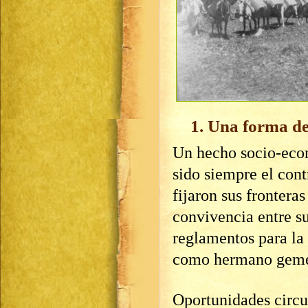
1. Una forma de
Un hecho socio-eco
sido siempre el con
fijaron sus frontera
convivencia entre su
reglamentos para la
como hermano gemel
Oportunidades circu