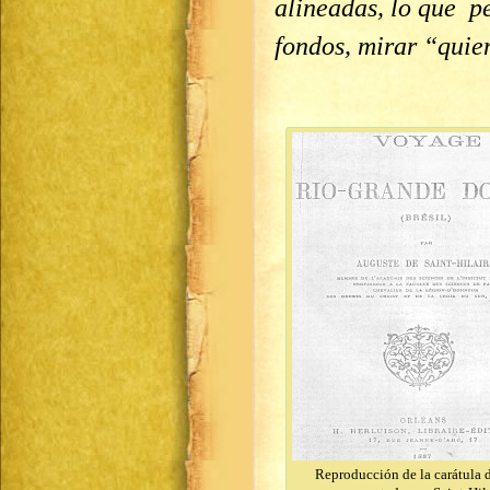
alineadas, lo que p
fondos, mirar “quie
Reproducción de la carátula d