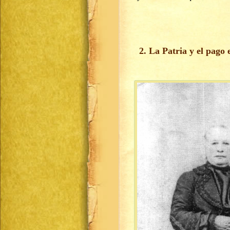
2. La Patria y el pago