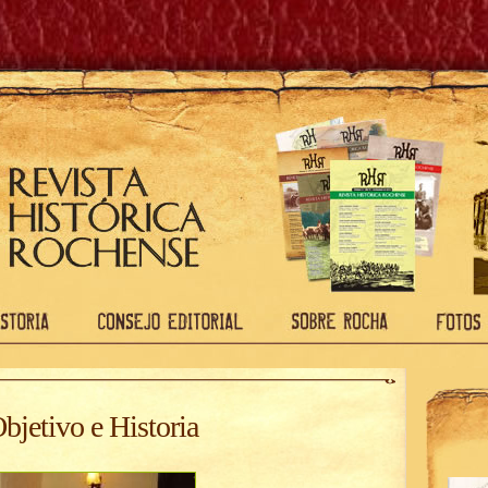
bjetivo e Historia