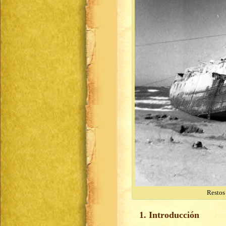
Restos
1. Introducción