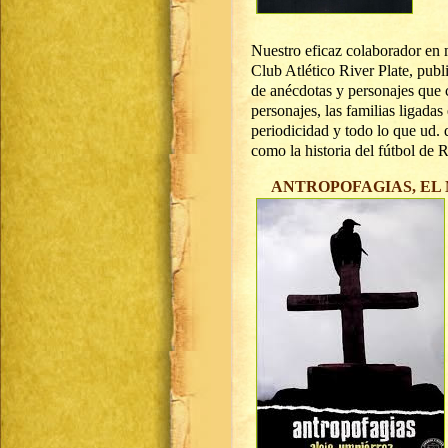
Nuestro eficaz colaborador en m
Club Atlético River Plate, publi
de anécdotas y personajes que c
personajes, las familias ligada
periodicidad y todo lo que ud. 
como la historia del fútbol de 
ANTROPOFAGIAS, EL