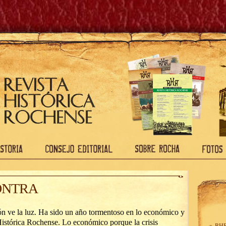
ONTRA
n ve la luz. Ha sido un año tormentoso en lo económico y
 Histórica Rochense. Lo económico porque la crisis