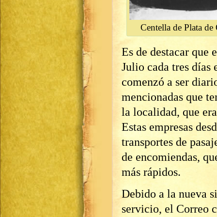
Centella de Plata de
Es de destacar que e
Julio cada tres días
comenzó a ser diario
mencionadas que ten
la localidad, que era
Estas empresas desde
transportes de pasaj
de encomiendas, que
más rápidos.
Debido a la nueva s
servicio, el Correo 