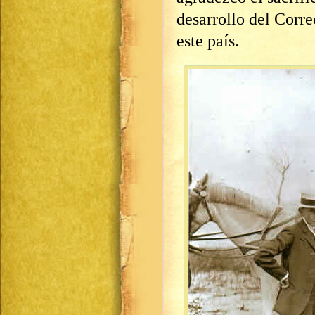
desarrollo del Corr
este país.