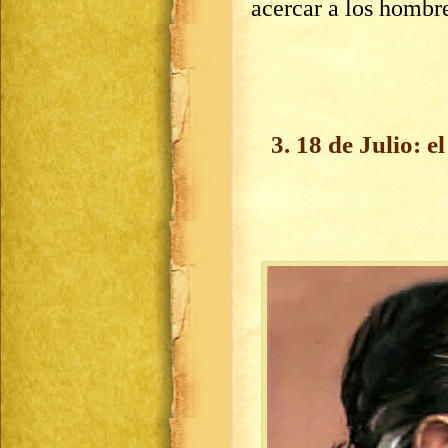
acercar a los hombre
3. 18 de Julio: e