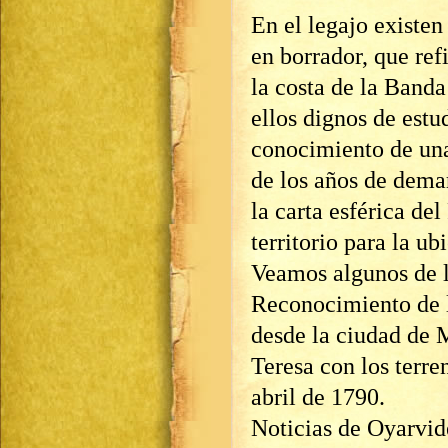
En el legajo existe
en borrador, que ref
la costa de la Banda
ellos dignos de estu
conocimiento de una
de los años de demar
la carta esférica del
territorio para la ub
Veamos algunos de l
Reconocimiento de la
desde la ciudad de 
Teresa con los terr
abril de 1790.
Noticias de Oyarvid