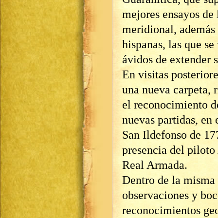
mejores ensayos de 
meridional, además d
hispanas, las que se
ávidos de extender s
En visitas posterio
una nueva carpeta, 
el reconocimiento de
nuevas partidas, en
San Ildefonso de 177
presencia del piloto
Real Armada.
Dentro de la misma 
observaciones y boc
reconocimientos geog