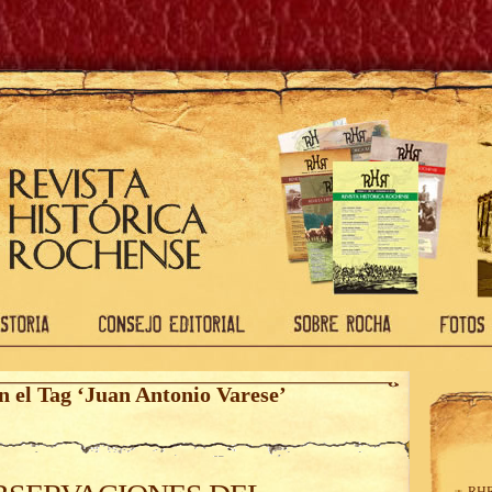
n el Tag ‘Juan Antonio Varese’