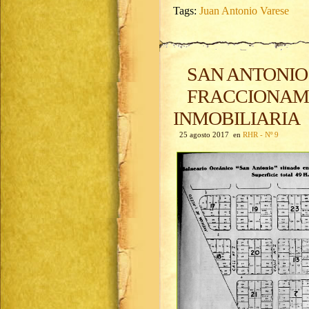
Tags:
Juan Antonio Varese
SAN ANTONIO
FRACCIONAMI
INMOBILIARIA
25 agosto 2017 en
RHR - Nº 9