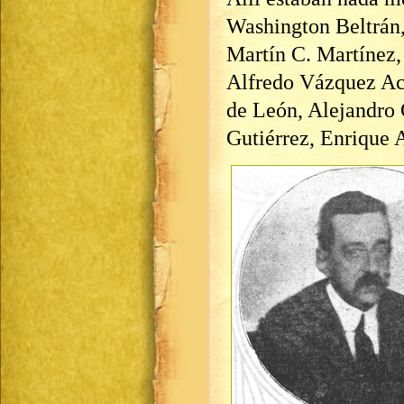
Washington Beltrán,
Martín C. Martínez,
Alfredo Vázquez Ac
de León, Alejandro 
Gutiérrez, Enrique A