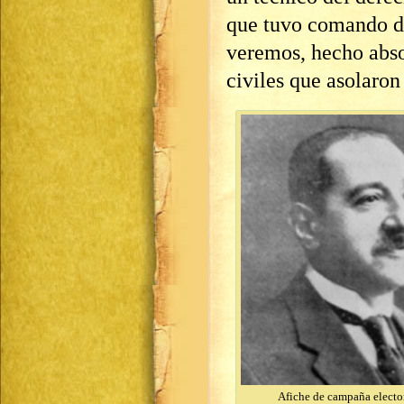
que tuvo comando d
veremos, hecho abso
civiles que asolaron 
Afiche de campaña electo