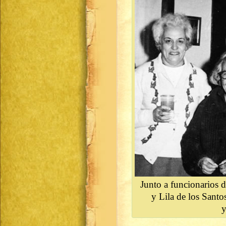
Junto a funcionarios d
y Lila de los Sant
y