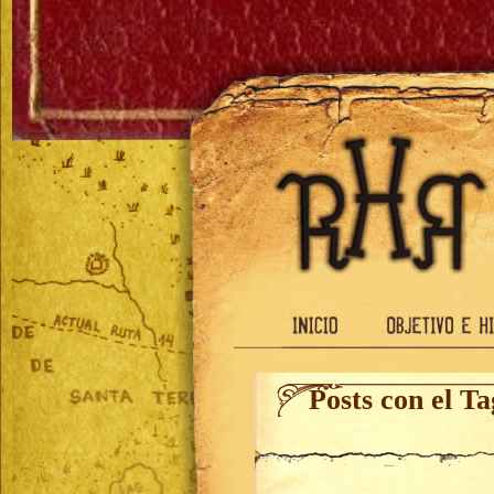
Posts con el T