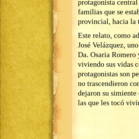
protagonista central
familias que se esta
provincial, hacia la
Este relato, como ad
José Velázquez, uno
Da. Osaria Romero 
viviendo sus vidas 
protagonistas son p
no trascendieron co
dejaron su simiente 
las que les tocó vivi