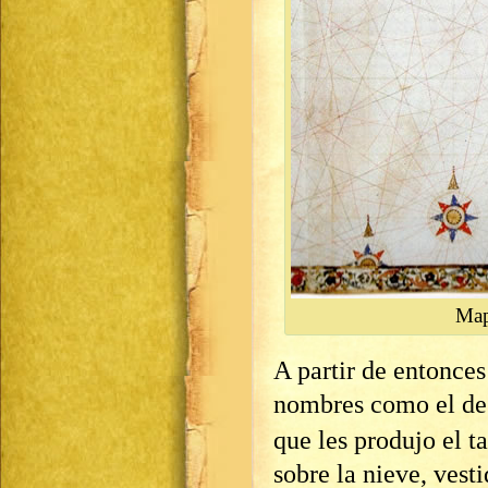
Map
A partir de entonce
nombres como el d
que les produjo el t
sobre la nieve, vest