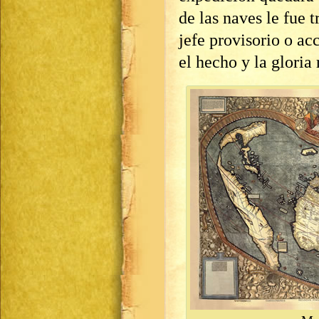
de las naves le fue 
jefe provisorio o ac
el hecho y la gloria 