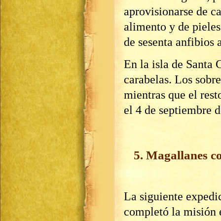
aprovisionarse de ca
alimento y de piele
de sesenta anfibios 
En la isla de Santa 
carabelas. Los sobre
mientras que el rest
el 4 de septiembre 
5. Magallanes co
La siguiente expedi
completó la misión 