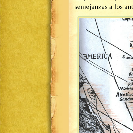
semejanzas a los ant