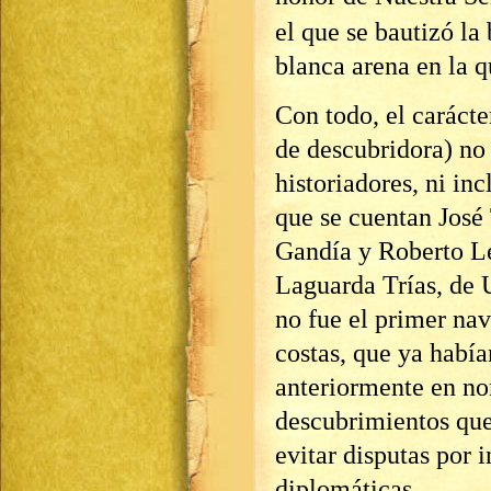
el que se bautizó la
blanca arena en la q
Con todo, el carácte
de descubridora) no 
historiadores, ni in
que se cuentan José
Gandía y Roberto Le
Laguarda Trías, de 
no fue el primer nav
costas, que ya había
anteriormente en no
descubrimientos que
evitar disputas por 
diplomáticas.