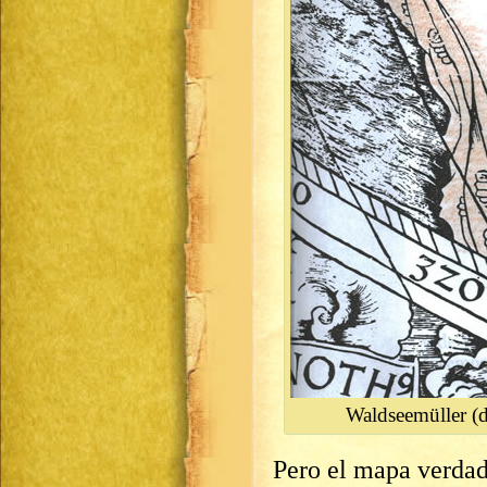
Waldseemüller (de
Pero el mapa verdad