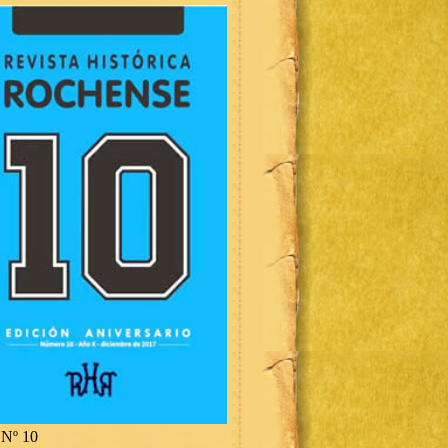
Nº 10