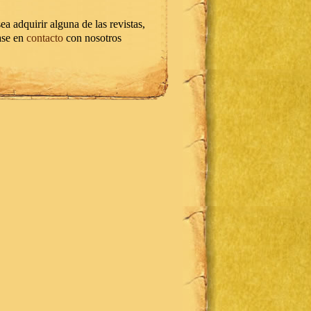
ea adquirir alguna de las revistas,
ase en
contacto
con nosotros