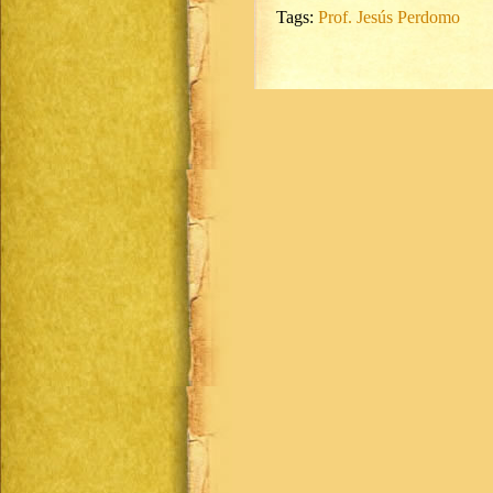
Tags:
Prof. Jesús Perdomo