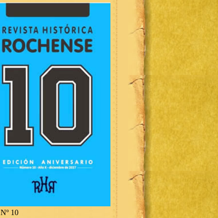
Nº 10