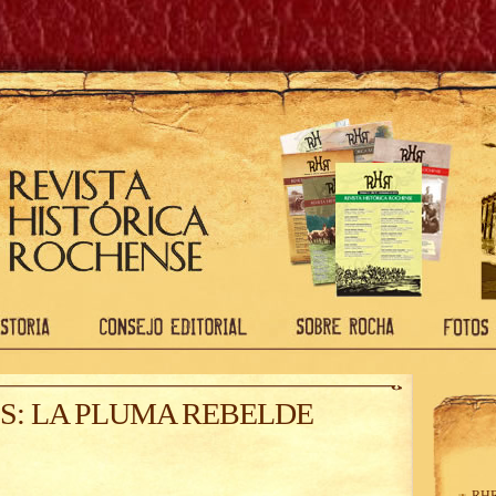
S: LA PLUMA REBELDE