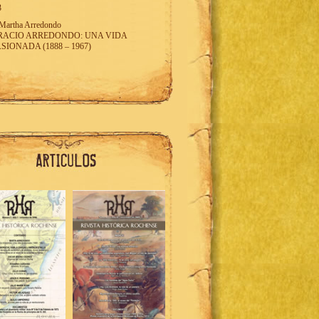
3
Martha Arredondo
RACIO ARREDONDO: UNA VIDA
SIONADA (1888 – 1967)