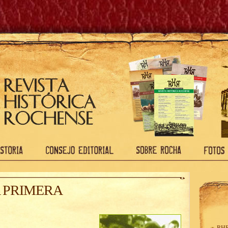
A PRIMERA