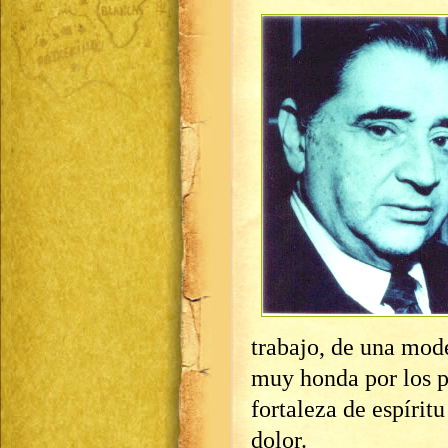
trabajo, de una mode
muy honda por los p
fortaleza de espíritu
dolor.