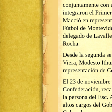
conjuntamente con e
integraron el Prime
Macció en represent
Fútbol de Montevide
delegado de Lavalle
Rocha.
Desde la segunda se
Viera, Modesto Ithur
representación de C
El 23 de noviembre 
Confederación, reca
la persona del Esc.
altos cargos del Gob