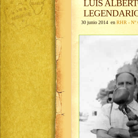
LUIS ALBERT
LEGENDARIO
30 junio 2014 en
RHR - Nº 