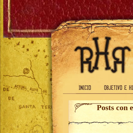
Posts con 