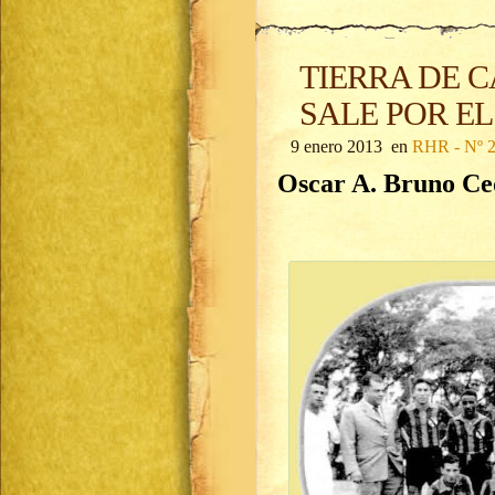
TIERRA DE 
SALE POR EL
9 enero 2013 en
RHR - Nº 
Oscar A. Bruno Ce