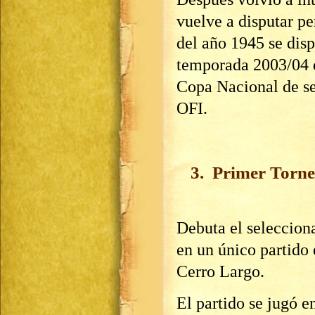
vuelve a disputar pe
del año 1945 se dis
temporada 2003/04 qu
Copa Nacional de se
OFI.
3. Primer Torne
Debuta el seleccion
en un único partido 
Cerro Largo.
El partido se jugó e