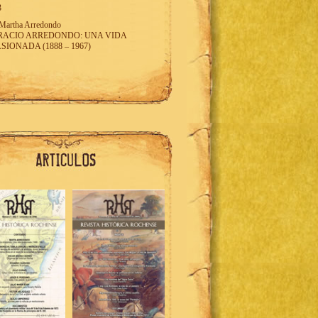
3
Martha Arredondo
RACIO ARREDONDO: UNA VIDA
SIONADA (1888 – 1967)