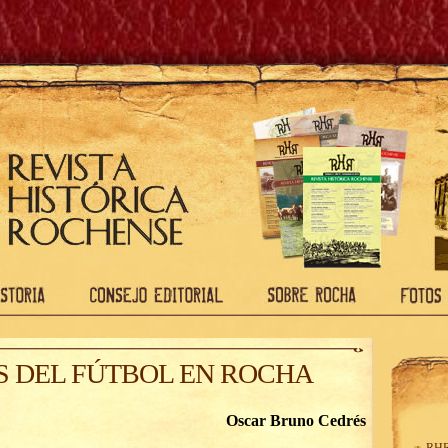
S DEL FÚTBOL EN ROCHA
Oscar Bruno Cedrés