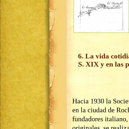
6. La vida cotidi
S. XIX y en las 
Hacia 1930 la Societ
en la ciudad de Roch
fundadores italiano,
originales, se reali