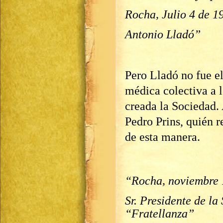
Rocha, Julio 4 de 1
Antonio Lladó”
Pero Lladó no fue el
médica colectiva a l
creada la Sociedad.
Pedro Prins, quién r
de esta manera.
“Rocha, noviembre 
Sr. Presidente de la
“Fratellanza”