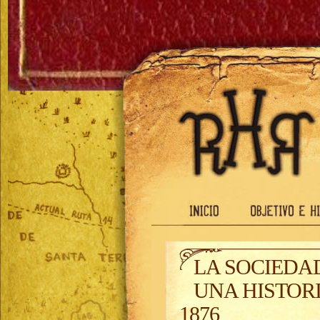
LA SOCIEDA
UNA HISTORI
1876