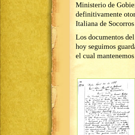
Ministerio de Gobi
definitivamente otor
Italiana de Socorro
Los documentos del 
hoy seguimos guarda
el cual mantenemos v