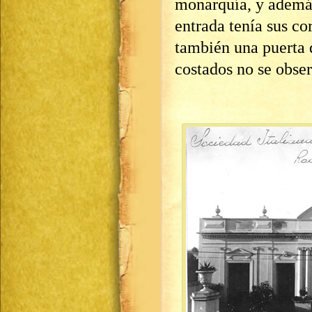
monarquía, y además 
entrada tenía sus co
también una puerta d
costados no se obser