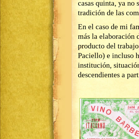
casas quinta, ya no s
tradición de las com
En el caso de mi fam
más la elaboración d
producto del trabajo
Paciello) e incluso 
institución, situaci
descendientes a part