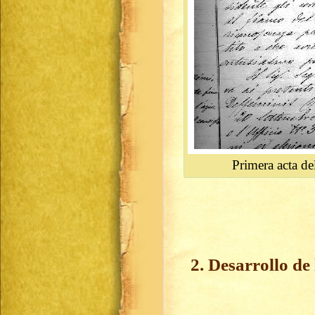
Primera acta del
2. Desarrollo de