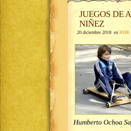
JUEGOS DE 
NIÑEZ
20 diciembre 2018 en
RHR –
Humberto Ochoa Sa