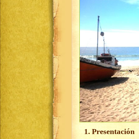
1. Presentación