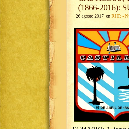
(1866-2016)
26 agosto 2017 en
RHR - Nº