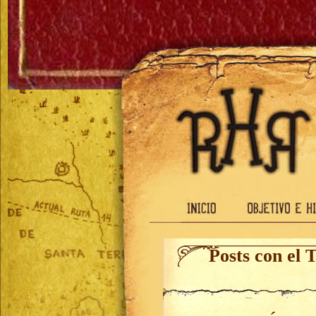
Posts con el