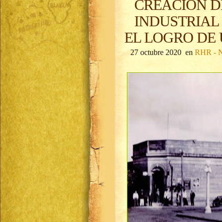
CREACIÓN D
INDUSTRIAL
EL LOGRO DE
27 octubre 2020 en
RHR - N