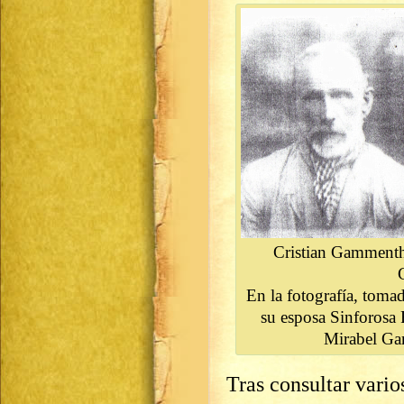
Cristian Gammenth
En la fotografía, tomad
su esposa Sinforosa
Mirabel Ga
Tras consultar vari