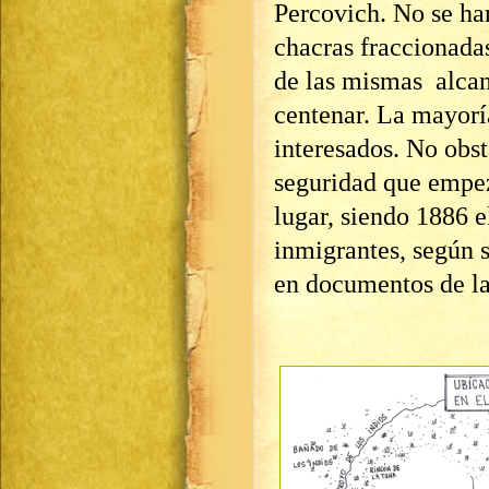
Percovich. No se ha
chacras fraccionada
de las mismas alcan
centenar. La mayorí
interesados. No obsta
seguridad que empez
lugar, siendo 1886 
inmigrantes, según 
en documentos de la