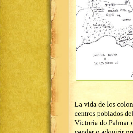
La vida de los colon
centros poblados deb
Victoria do Palmar o
vender o adquirir pr