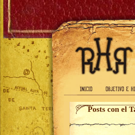
Posts con el 