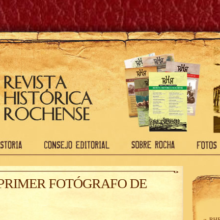
, PRIMER FOTÓGRAFO DE