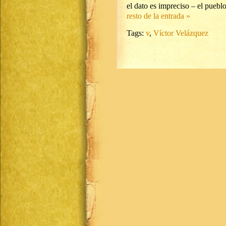
el dato es impreciso – el pueblo
resto de la entrada »
Tags:
v
,
Víctor Velázquez