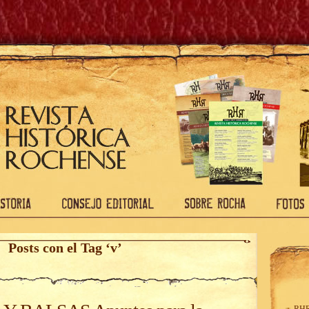
Posts con el Tag ‘v’