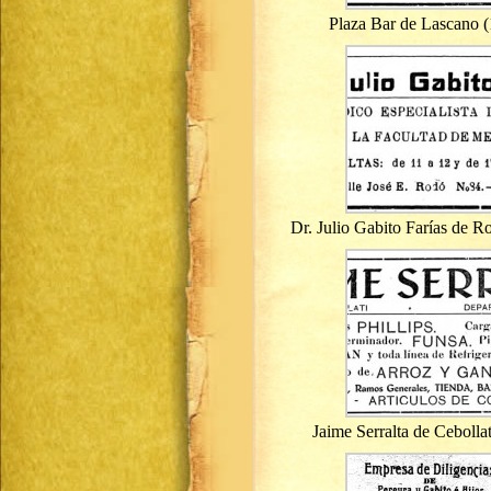
Plaza Bar de Lascano 
Dr. Julio Gabito Farías de R
Jaime Serralta de Cebolla