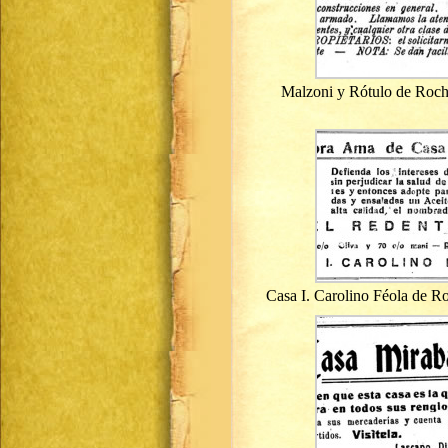
Malzoni y Rótulo de Roch
Casa I. Carolino Féola de R