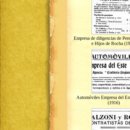
Empresa de diligencias de Per
e Hijos de Rocha (1
Automóviles Empresa del Es
(1916)