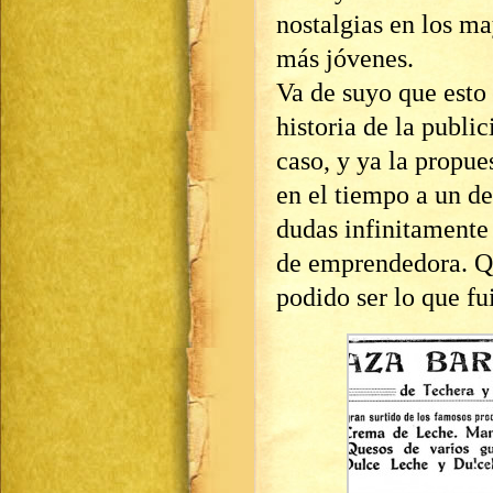
nostalgias en los ma
más jóvenes.
Va de suyo que esto
historia de la publi
caso, y ya la propue
en el tiempo a un d
dudas infinitamente
de emprendedora. Q
podido ser lo que 