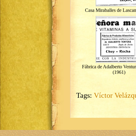
Casa Miraballes de Lasca
Fábrica de Adalberto Ventu
(1961)
Tags:
Víctor Velázq