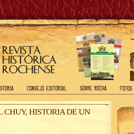
 CHUY, HISTORIA DE UN