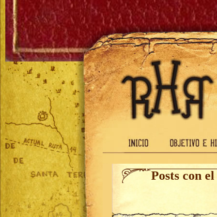
Posts con e