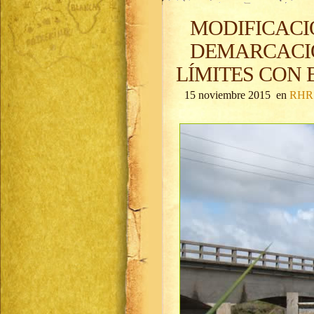
MODIFICACI
DEMARCACIÓ
LÍMITES CON B
15 noviembre 2015 en
RHR 