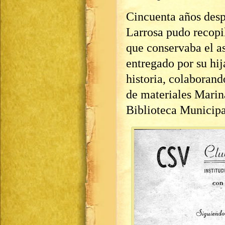
Cincuenta años desp
Larrosa pudo recopi
que conservaba el a
entregado por su hij
historia, colaborand
de materiales Marina
Biblioteca Municipa