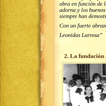
obra en función de l
adorna y los buenos
siempre han demost
Con un fuerte abraz
Leonidas Larrosa”
2. La fundación 