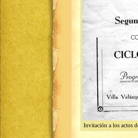
Invitación a los actos 