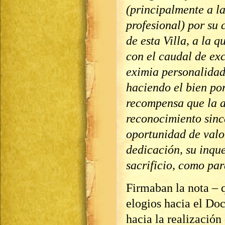
(principalmente a la
profesional) por su 
de esta Villa, a la 
con el caudal de ex
eximia personalidad
haciendo el bien por
recompensa que la a
reconocimiento sinc
oportunidad de valor
dedicación, su inque
sacrificio, como p
Firmaban la nota – 
elogios hacia el Do
hacia la realización