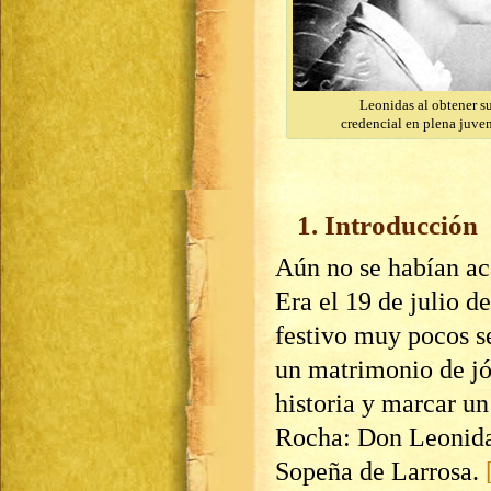
Leonidas al obtener s
credencial en plena juve
1. Introducción
Aún no se habían ac
Era el 19 de julio d
festivo muy pocos se
un matrimonio de jó
historia y marcar un
Rocha: Don Leonida
Sopeña de Larrosa.