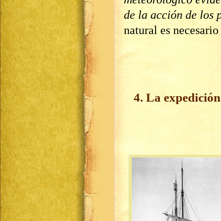
de la acción de los
natural es necesario
4. La expedición