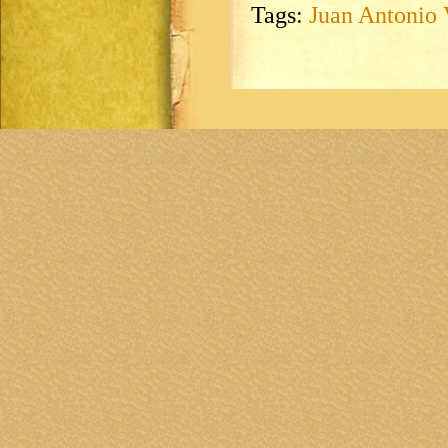
Tags:
Juan Antonio 