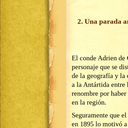
2. Una parada an
El conde Adrien de 
personaje que se dis
de la geografía y la
a la Antártida entre
renombre por haber 
en la región.
Seguramente que el 
en 1895 lo motivó a 