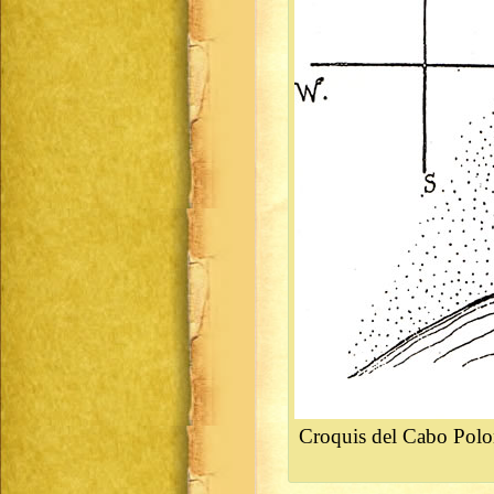
Croquis del Cabo Polo