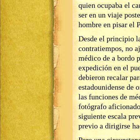
quien ocupaba el car
ser en un viaje poste
hombre en pisar el 
Desde el principio l
contratiempos, no aj
médico de a bordo p
expedición en el pue
debieron recalar par
estadounidense de o
las funciones de mé
fotógrafo aficionado
siguiente escala pre
previo a dirigirse ha