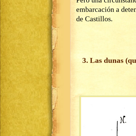
Pero una circunstanc
embarcación a deten
de Castillos.
3. Las dunas (qu