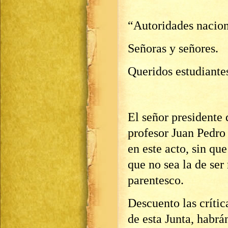
“Autoridades nacion
Señoras y señores.
Queridos estudiante
El señor presidente 
profesor Juan Pedro
en este acto, sin qu
que no sea la de ser
parentesco.
Descuento las críti
de esta Junta, habrá