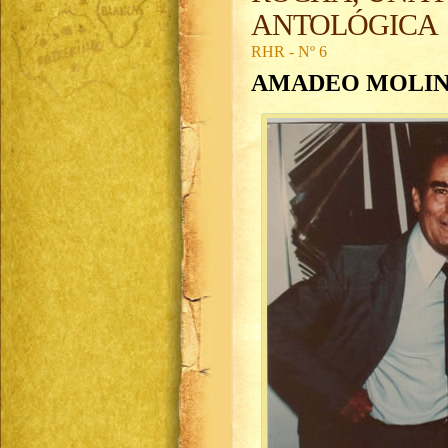
ANTOLÓGICA
RHR - Nº 6
AMADEO MOLIN