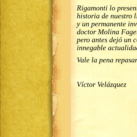
Rigamonti lo presen
historia de nuestro 
y un permanente inv
doctor Molina Faget 
pero antes dejó un 
innegable actualida
Vale la pena repasa
Víctor Velázquez