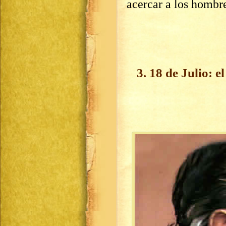
acercar a los hombre
3. 18 de Julio: e