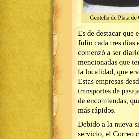
Centella de Plata de
Es de destacar que e
Julio cada tres días
comenzó a ser diario
mencionadas que ten
la localidad, que era
Estas empresas desde
transportes de pasaj
de encomiendas, que
más rápidos.
Debido a la nueva s
servicio, el Correo 