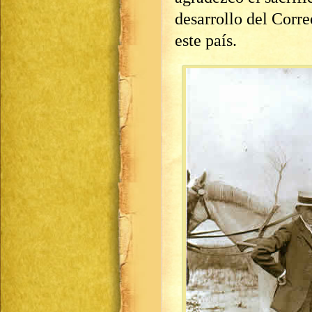
desarrollo del Corr
este país.