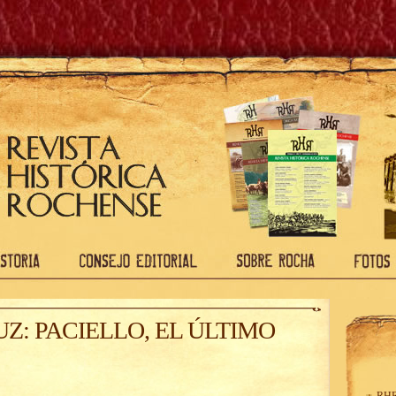
Z: PACIELLO, EL ÚLTIMO