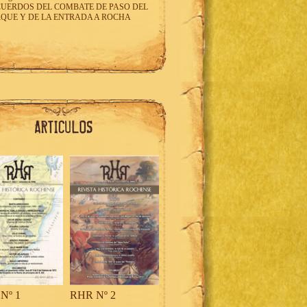
UERDOS DEL COMBATE DE PASO DEL
QUE Y DE LA ENTRADA A ROCHA
Nº 1
RHR Nº 2