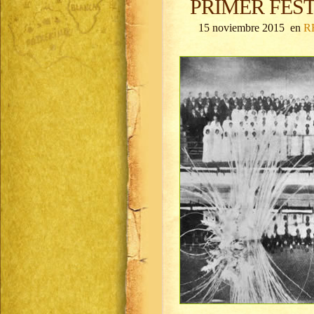
PRIMER FEST
15 noviembre 2015 en
R